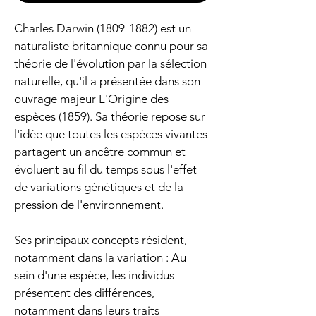
Charles Darwin (1809-1882) est un 
naturaliste britannique connu pour sa 
théorie de l'évolution par la sélection 
naturelle, qu'il a présentée dans son 
ouvrage majeur L'Origine des 
espèces (1859). Sa théorie repose sur 
l'idée que toutes les espèces vivantes 
partagent un ancêtre commun et 
évoluent au fil du temps sous l'effet 
de variations génétiques et de la 
pression de l'environnement.
Ses principaux concepts résident, 
notamment dans la variation : Au 
sein d'une espèce, les individus 
présentent des différences, 
notamment dans leurs traits 