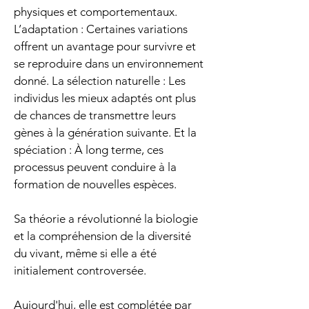
physiques et comportementaux. 
L’adaptation : Certaines variations 
offrent un avantage pour survivre et 
se reproduire dans un environnement 
donné. La sélection naturelle : Les 
individus les mieux adaptés ont plus 
de chances de transmettre leurs 
gènes à la génération suivante. Et la 
spéciation : À long terme, ces 
processus peuvent conduire à la 
formation de nouvelles espèces.
Sa théorie a révolutionné la biologie 
et la compréhension de la diversité 
du vivant, même si elle a été 
initialement controversée. 
Aujourd'hui, elle est complétée par 