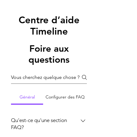
Centre d’aide
Timeline
Foire aux
questions
Général
Configurer des FAQ
Qu'est-ce qu'une section
FAQ?