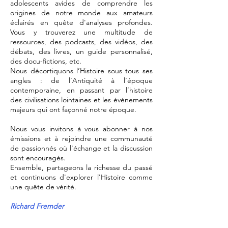
adolescents avides de comprendre les
origines de notre monde aux amateurs
éclairés en quête d'analyses profondes.
Vous y trouverez une multitude de
ressources, des podcasts, des vidéos, des
débats, des livres, un guide personnalisé,
des docu-fictions, etc.
Nous décortiquons l’Histoire sous tous ses
angles : de l’Antiquité à l’époque
contemporaine, en passant par l’histoire
des civilisations lointaines et les événements
majeurs qui ont façonné notre époque.
Nous vous invitons à vous abonner à nos
émissions et à rejoindre une communauté
de passionnés où l'échange et la discussion
sont encouragés.
Ensemble, partageons la richesse du passé
et continuons d'explorer l'Histoire comme
une quête de vérité.
Richard Fremder