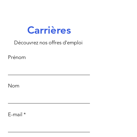
Carrières
Découvrez nos offres d’emploi
Prénom
Nom
E-mail