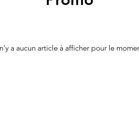
 n'y a aucun article à afficher pour le mome