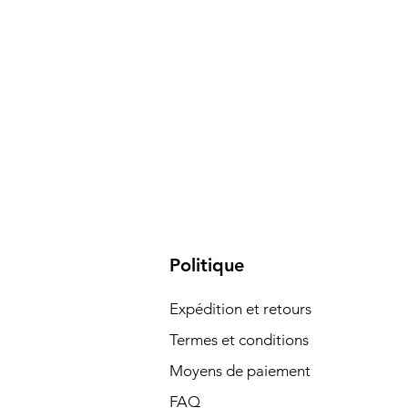
Politique
Expédition et retours
Termes et conditions
Moyens de paiement
FAQ