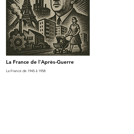
La France de l'Après-Guerre
La France de 1945 à 1958