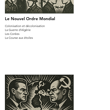
Le Nouvel Ordre Mondial
Colonisation et décolonisation
La Guerre d'Algérie
Les Corées
La Course aux étoiles