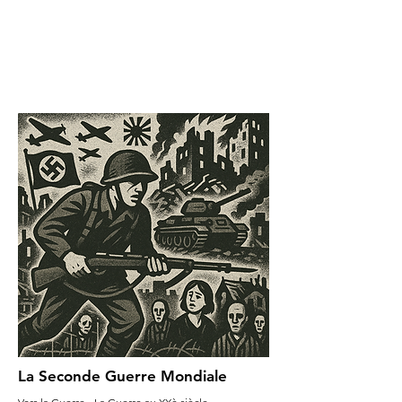
La Seconde Guerre Mondiale