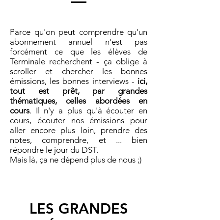
Parce qu'on peut comprendre qu'un
abonnement annuel n'est pas
forcément ce que les élèves de
Terminale recherchent - ça oblige à
scroller et chercher les bonnes
émissions, les bonnes interviews -
ici,
tout est prêt, par grandes
thématiques, celles abordées en
cours
. Il n'y a plus qu'à écouter en
cours, écouter nos émissions pour
aller encore plus loin, prendre des
notes, comprendre, et ... bien
répondre le jour du DST.
Mais là, ça ne dépend plus de nous ;)
LES GRANDES