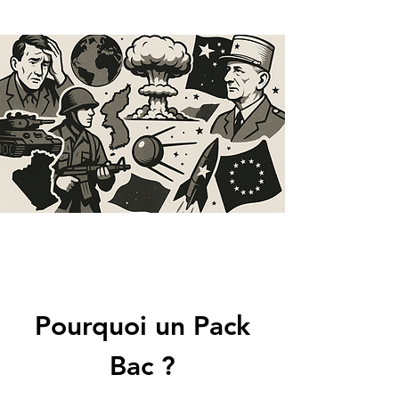
Pourquoi un Pack
Bac ?