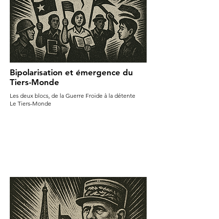
Bipolarisation et émergence du
Tiers-Monde
Les deux blocs, de la Guerre Froide à la détente
Le Tiers-Monde