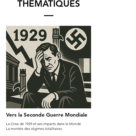
THÉMATIQUES
Vers la Seconde Guerre Mondiale
La Crise de 1929 et ses impacts dans le Monde
La montée des régimes totalitaires