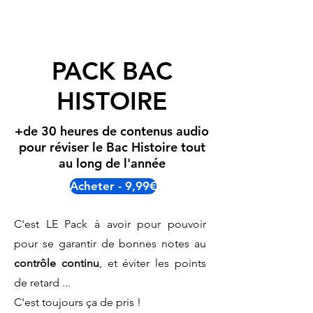
PACK BAC
HISTOIRE
+de 30 heures de contenus audio
pour réviser le Bac Histoire tout
au long de l'année
Acheter - 9,99€
C'est LE Pack à avoir pour pouvoir
pour se garantir de bonnes notes au
contrôle continu
, et éviter les points
de retard ...
C'est toujours ça de pris !