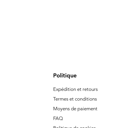
Politique
Expédition et retours
Termes et conditions
Moyens de paiement
FAQ