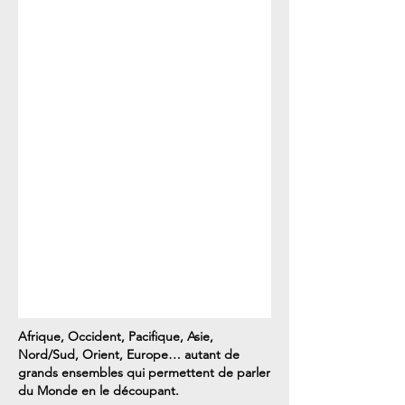
Afrique, Occident, Pacifique, Asie,
Nord/Sud, Orient, Europe… autant de
grands ensembles qui permettent de parler
du Monde en le découpant.