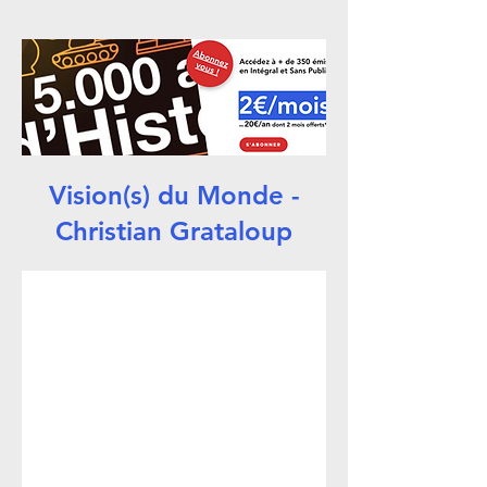
Vision(s) du Monde -
Christian Grataloup