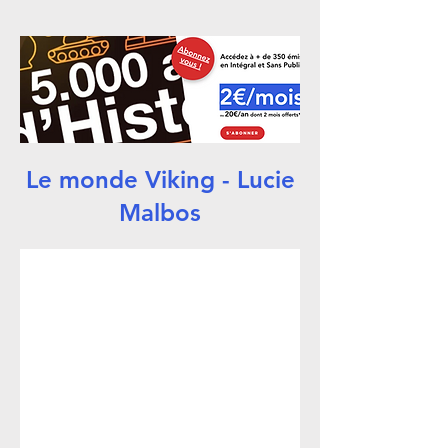
Le monde Viking - Lucie
Malbos