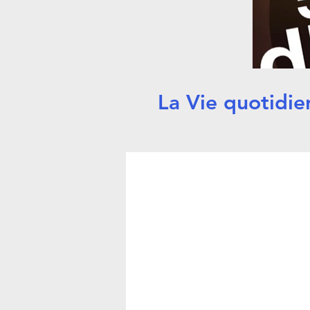
La Vie quotidie