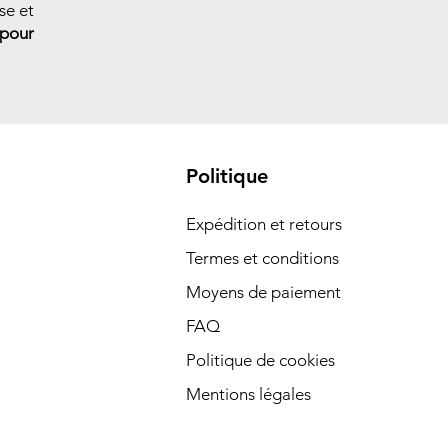
se et
 pour
Politique
Expédition et retours
Termes et conditions
Moyens de paiement
FAQ
Politique de cookies
Mentions légales