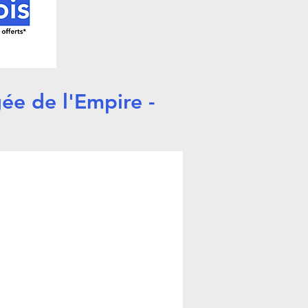
ée de l'Empire -