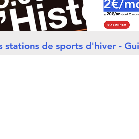
s stations de sports d'hiver - G