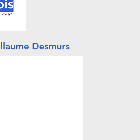
uillaume Desmurs