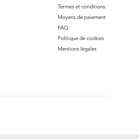
Termes et conditions
Moyens de paiement
FAQ
Politique de cookies
Mentions légales