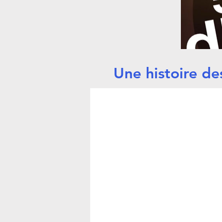
Une histoire de