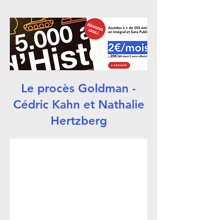
Le procès Goldman -
Cédric Kahn et Nathalie
Hertzberg