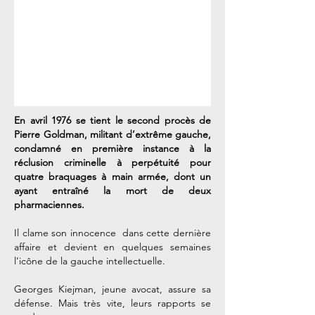
En avril 1976 se tient le second procès de
Pierre Goldman, militant d’extrême gauche,
condamné en première instance à la
réclusion criminelle à perpétuité pour
quatre braquages à main armée, dont un
ayant entraîné la mort de deux
pharmaciennes.
Il clame son innocence dans cette dernière
affaire et devient en quelques semaines
l’icône de la gauche intellectuelle.
Georges Kiejman, jeune avocat, assure sa
défense. Mais très vite, leurs rapports se