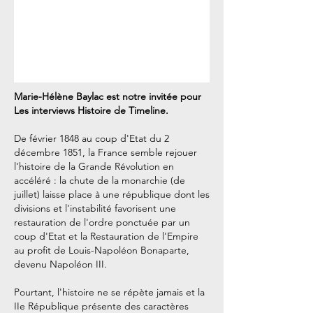
Marie-Hélène Baylac est notre invitée pour
Les interviews Histoire de Timeline.
De février 1848 au coup d'Etat du 2
décembre 1851, la France semble rejouer
l'histoire de la Grande Révolution en
accéléré : la chute de la monarchie (de
juillet) laisse place à une république dont les
divisions et l'instabilité favorisent une
restauration de l'ordre ponctuée par un
coup d'Etat et la Restauration de l'Empire
au profit de Louis-Napoléon Bonaparte,
devenu Napoléon III.
Pourtant, l'histoire ne se répète jamais et la
IIe République présente des caractères