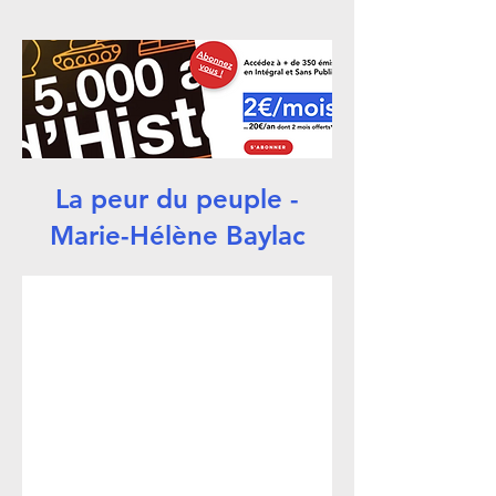
La peur du peuple -
Marie-Hélène Baylac