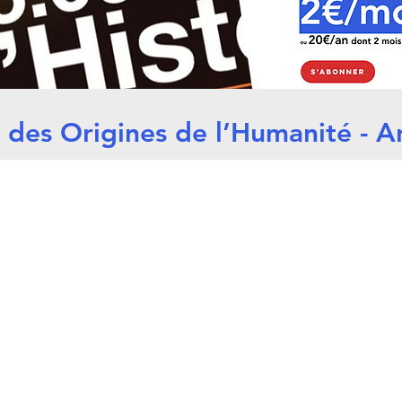
e des Origines de l’Humanité - A