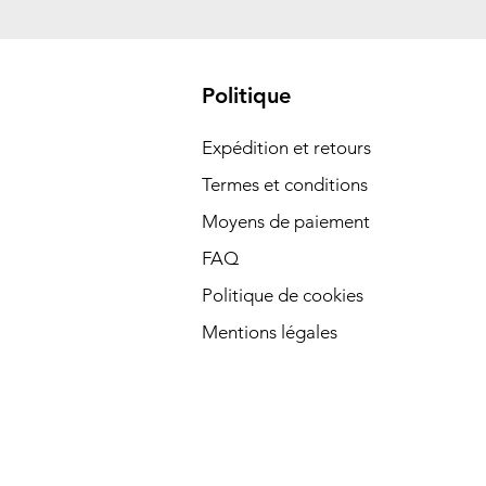
Politique
Expédition et retours
Termes et conditions
Moyens de paiement
FAQ
Politique de cookies
Mentions légales