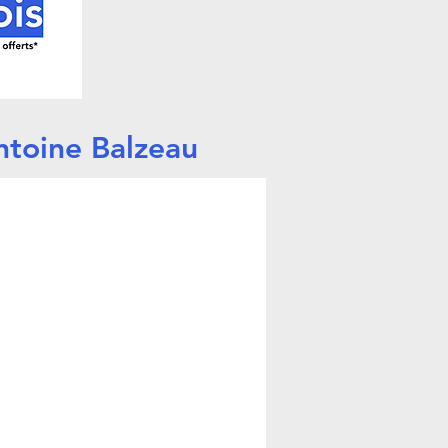
ntoine Balzeau