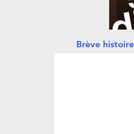
Brève histoir