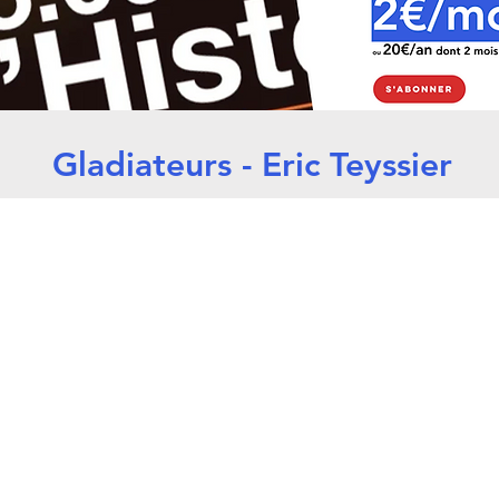
Gladiateurs - Eric Teyssier