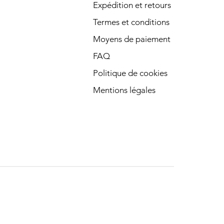
Expédition et retours
Termes et conditions
Moyens de paiement
FAQ
Politique de cookies
Mentions légales