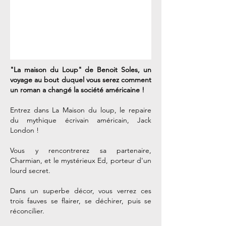
"La maison du Loup" de Benoit Soles, un
voyage au bout duquel vous serez comment
un roman a changé la société américaine !
Entrez dans La Maison du loup, le repaire
du mythique écrivain américain, Jack
London !
Vous y rencontrerez sa partenaire,
Charmian, et le mystérieux Ed, porteur d'un
lourd secret.
Dans un superbe décor, vous verrez ces
trois fauves se flairer, se déchirer, puis se
réconcilier.