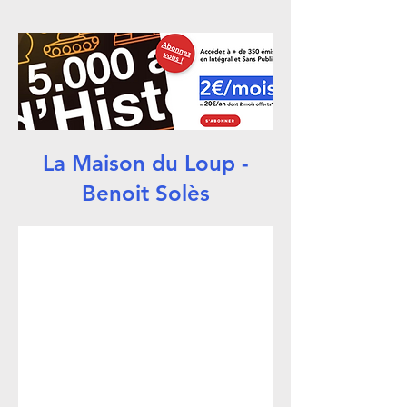
La Maison du Loup -
Benoit Solès