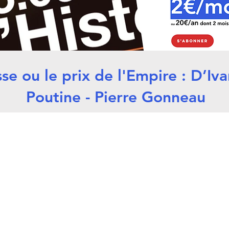
se ou le prix de l'Empire : D’Iva
Poutine - Pierre Gonneau