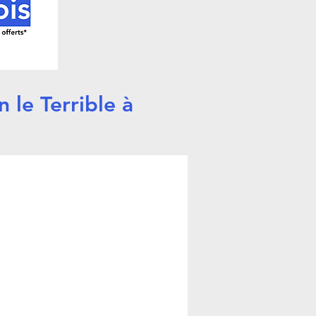
n le Terrible à