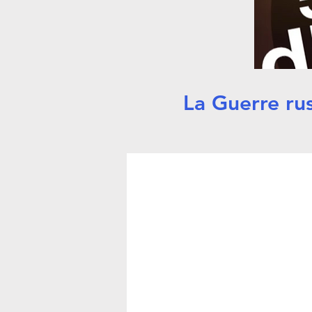
La Guerre rus