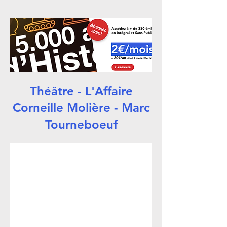
Théâtre - L'Affaire
Corneille Molière - Marc
Tourneboeuf