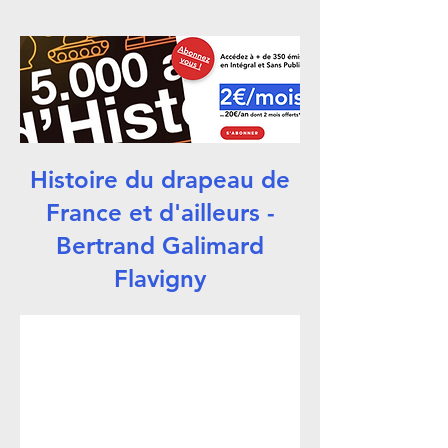
Histoire du drapeau de
France et d'ailleurs -
Bertrand Galimard
Flavigny