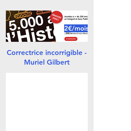
Correctrice incorrigible -
Muriel Gilbert