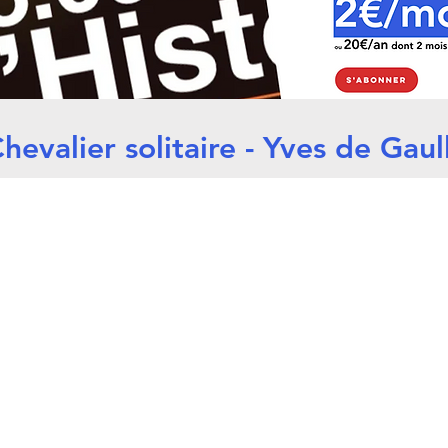
hevalier solitaire - Yves de Gaul