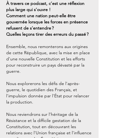
À travers ce podcast, c’est une réflexion
plus large qui s’ouvre !
Comment une nation peut-elle être
gouvernée lorsque les forces en présence
refusent de s’entendre ?
Quelles leçons tirer des erreurs du passé ?
Ensemble, nous remonterons aux origines
de cette République, avec la mise en place
d’une nouvelle Constitution et les efforts
pour reconstruire un pays dévasté par la
guerre.
Nous explorerons les défis de l'après-
guerre, le quotidien des Français, et
l'impulsion donnée par l'État pour relancer
la production.
Nous reviendrons sur l’héritage de la
Résistance et la difficile gestation de la
Constitution, tout en découvrant les
relations avec l’Union française et l’influence