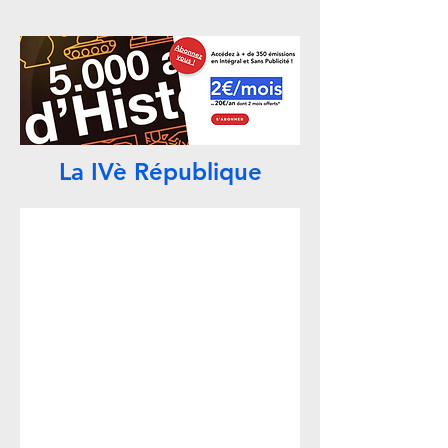
La IVè République