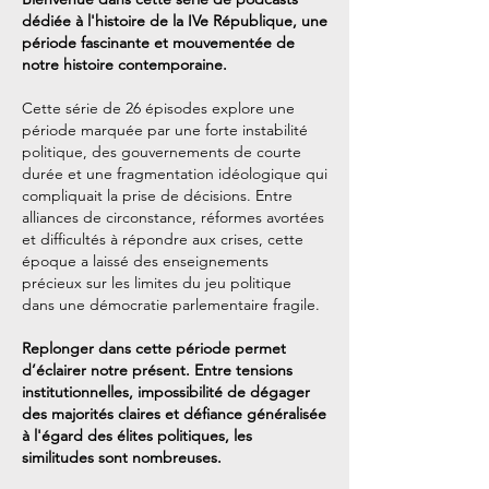
dédiée à l'histoire de la IVe République, une
période fascinante et mouvementée de
notre histoire contemporaine.
Cette série de 26 épisodes explore une
période marquée par une forte instabilité
politique, des gouvernements de courte
durée et une fragmentation idéologique qui
compliquait la prise de décisions. Entre
alliances de circonstance, réformes avortées
et difficultés à répondre aux crises, cette
époque a laissé des enseignements
précieux sur les limites du jeu politique
dans une démocratie parlementaire fragile.
Replonger dans cette période permet
d’éclairer notre présent. Entre tensions
institutionnelles, impossibilité de dégager
des majorités claires et défiance généralisée
à l'égard des élites politiques, les
similitudes sont nombreuses.