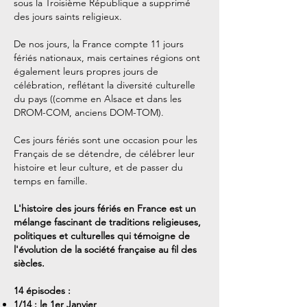
sous la Troisième République a supprimé
des jours saints religieux.
De nos jours, la France compte 11 jours
fériés nationaux, mais certaines régions ont
également leurs propres jours de
célébration, reflétant la diversité culturelle
du pays ((comme en Alsace et dans les
DROM-COM, anciens DOM-TOM).
Ces jours fériés sont une occasion pour les
Français de se détendre, de célébrer leur
histoire et leur culture, et de passer du
temps en famille.
L'histoire des jours fériés en France est un
mélange fascinant de traditions religieuses,
politiques et culturelles qui témoigne de
l'évolution de la société française au fil des
siècles.
14 épisodes :
1/14 : le 1er Janvier