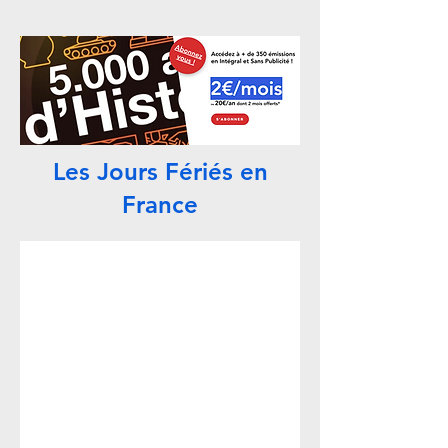
Les Jours Fériés en
France