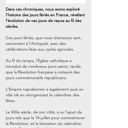
Dans ces chroniques, nous avons exploré
l'histoire des jours fériés en France, révélant
l'évolution de ces jours de repos au fil des
siècles.
Ces jours fériés, que nous chérissons tant,
remontent à l'Antiquité, avec des
célébrations liées aux cycles agricoles.
Au fil du temps, l'Église catholique a
introduit de nombreux jours saints, tandis
que la Révolution française a instauré des
jours commémoratifs républicains.
L'Empire napoléonien a également joué un
rôle clé en réorganisant le calendrier des
fêtes.
Le XIXe siècle, de son côté, a vu l'ajout de
jours tels que le 14 juillet pour commémorer
la Révolution, et la laïcisation du calendrier