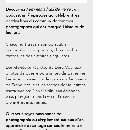
Découvrez
Femmes à l'œil de verre
, un
podcast en 7 épisodes qui célèbrent les
destins hors du commun de femmes
photographes qui ont marqué l'histoire de
leur art.
Chacune, à travers son objectif, a
immortalisé des époques, des mondes
cachés, et des histoires singulières.
Des clichés surréalistes de Dora Maar aux
photos de guerre poignantes de Catherine
Leroy, en passant par les portraits fascinants
de Diane Arbus et les scènes de vie intimes
capturées par Nan Goldin, ces épisodes
vous plongent dans la vie et l'œuvre de
pionnières inspirantes.
Que vous soyez passionnés de
photographie ou simplement curieux d'en
apprendre davantage sur ces femmes de