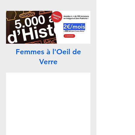
Femmes à l'Oeil de
Verre