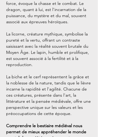
force, évoque la chasse et le combat. Le
dragon, quant à lui, est l'incarnation de la
puissance, du mystère et du mal, souvent
associé aux épreuves héroïques.
La licorne, créature mythique, symbolise la
pureté et la vertu, offrant un contraste
saisissant avec la réalité souvent brutale du
Moyen Âge. Le lapin, humble et prolifique,
est souvent associé à la fertilité et à la
reproduction.
La biche et le cerf représentent la grâce et
la noblesse de la nature, tandis que le lièvre
incarne la rapidité et l'agilité. Chacune de
ces créatures, présente dans l'art, la
littérature et la pensée médiévale, offre une
perspective unique sur les valeurs et les
préoccupations de cette époque.
Comprendre le bestiaire médiéval nous
permet de mieux appréhender le monde