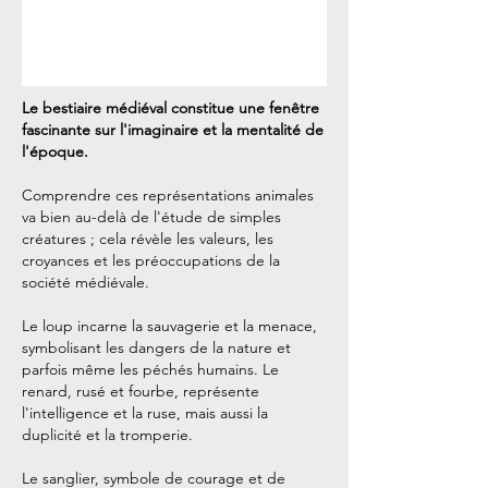
Le bestiaire médiéval constitue une fenêtre
fascinante sur l'imaginaire et la mentalité de
l'époque.
Comprendre ces représentations animales
va bien au-delà de l'étude de simples
créatures ; cela révèle les valeurs, les
croyances et les préoccupations de la
société médiévale.
Le loup incarne la sauvagerie et la menace,
symbolisant les dangers de la nature et
parfois même les péchés humains. Le
renard, rusé et fourbe, représente
l'intelligence et la ruse, mais aussi la
duplicité et la tromperie.
Le sanglier, symbole de courage et de