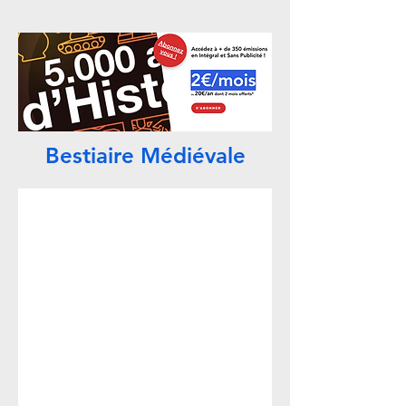
Bestiaire Médiévale