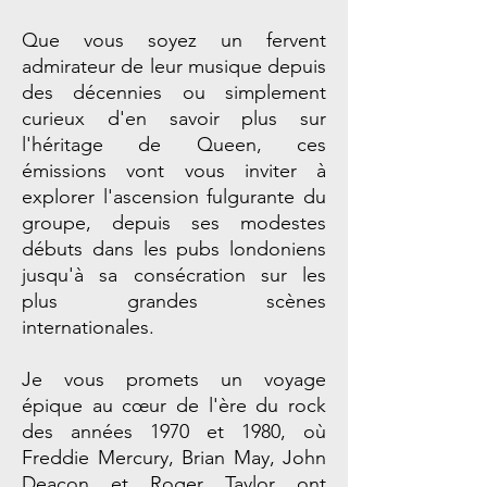
Que vous soyez un fervent
admirateur de leur musique depuis
des décennies ou simplement
curieux d'en savoir plus sur
l'héritage de Queen, ces
émissions vont vous inviter à
explorer l'ascension fulgurante du
groupe, depuis ses modestes
débuts dans les pubs londoniens
jusqu'à sa consécration sur les
plus grandes scènes
internationales.
Je vous promets un voyage
épique au cœur de l'ère du rock
des années 1970 et 1980, où
Freddie Mercury, Brian May, John
Deacon et Roger Taylor ont