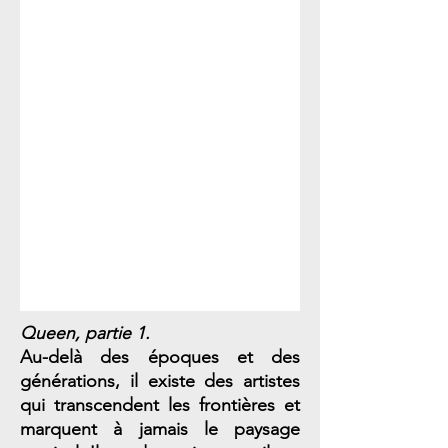
Queen, partie 1.
Au-delà des époques et des
générations, il existe des artistes
qui transcendent les frontières et
marquent à jamais le paysage