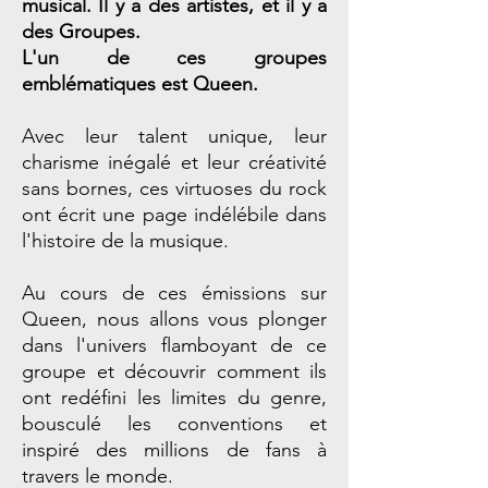
musical. Il y a des artistes, et il y a
des Groupes.
L'un de ces groupes
emblématiques est Queen.
Avec leur talent unique, leur
charisme inégalé et leur créativité
sans bornes, ces virtuoses du rock
ont écrit une page indélébile dans
l'histoire de la musique.
Au cours de ces émissions sur
Queen, nous allons vous plonger
dans l'univers flamboyant de ce
groupe et découvrir comment ils
ont redéfini les limites du genre,
bousculé les conventions et
inspiré des millions de fans à
travers le monde.