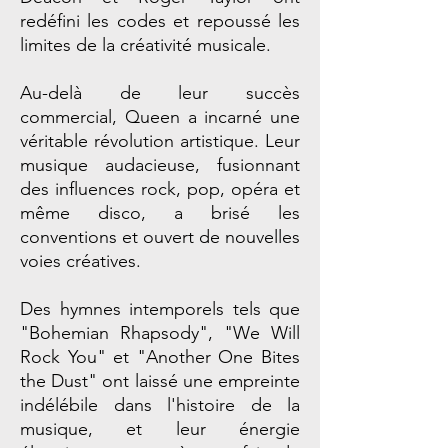
redéfini les codes et repoussé les
limites de la créativité musicale.
Au-delà de leur succès
commercial, Queen a incarné une
véritable révolution artistique. Leur
musique audacieuse, fusionnant
des influences rock, pop, opéra et
même disco, a brisé les
conventions et ouvert de nouvelles
voies créatives.
Des hymnes intemporels tels que
"Bohemian Rhapsody", "We Will
Rock You" et "Another One Bites
the Dust" ont laissé une empreinte
indélébile dans l'histoire de la
musique, et leur énergie