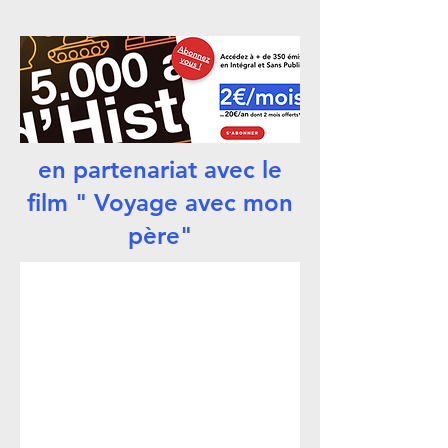
en partenariat avec le
film " Voyage avec mon
père"