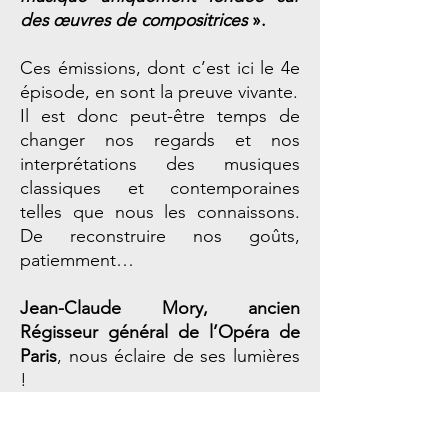
des œuvres de compositrices
».
Ces émissions, dont c’est ici le 4e
épisode, en sont la preuve vivante.
Il est donc peut-être temps de
changer nos regards et nos
interprétations des musiques
classiques et contemporaines
telles que nous les connaissons.
De reconstruire nos goûts,
patiemment…
Jean-Claude Mory, ancien
Régisseur général de l’Opéra de
Paris
, nous éclaire de ses lumières
!