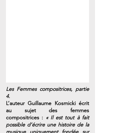
Les Femmes compositrices, partie
4.
L’auteur Guillaume Kosmicki écrit
au sujet des femmes
compositrices :
« Il est tout à fait
possible d’écrire une histoire de la
musique uniquement fondée sur