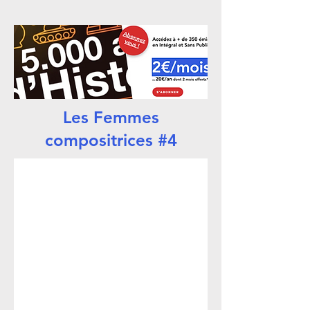
Les Femmes
compositrices #4