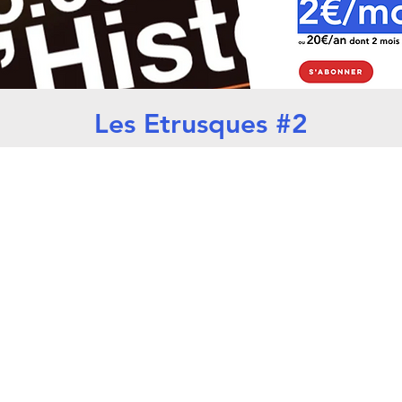
Les Etrusques #2