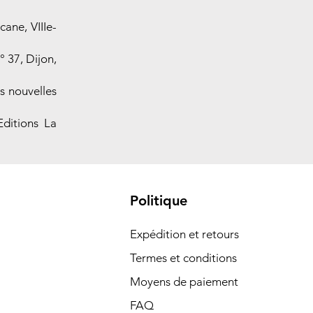
cane, VIIIe-
° 37, Dijon,
s nouvelles
ditions La
Politique
Expédition et retours
Termes et conditions
Moyens de paiement
FAQ