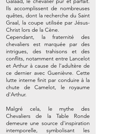
Galaad, le chevalier pur et parfait.
Ils accomplissent de nombreuses
quêtes, dont la recherche du Saint
Graal, la coupe utilisée par Jésus-
Christ lors de la Cène.
Cependant, la fraternité des
chevaliers est marquée par des
intrigues, des trahisons et des
conflits, notamment entre Lancelot
et Arthur à cause de l'adultère de
ce dernier avec Guenièvre. Cette
lutte interne finit par conduire à la
chute de Camelot, le royaume
d'Arthur.
Malgré cela, le mythe des
Chevaliers de la Table Ronde
demeure une source d'inspiration
intemporelle, symbolisant les