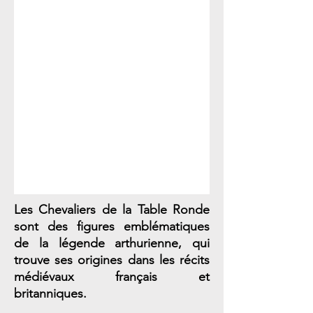
Les Chevaliers de la Table Ronde
sont des figures emblématiques
de la légende arthurienne, qui
trouve ses origines dans les récits
médiévaux français et
britanniques.