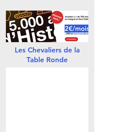
Les Chevaliers de la
Table Ronde