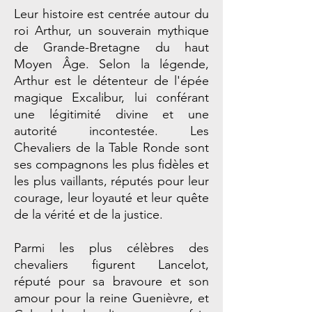
Leur histoire est centrée autour du
roi Arthur, un souverain mythique
de Grande-Bretagne du haut
Moyen Âge. Selon la légende,
Arthur est le détenteur de l'épée
magique Excalibur, lui conférant
une légitimité divine et une
autorité incontestée. Les
Chevaliers de la Table Ronde sont
ses compagnons les plus fidèles et
les plus vaillants, réputés pour leur
courage, leur loyauté et leur quête
de la vérité et de la justice.
Parmi les plus célèbres des
chevaliers figurent Lancelot,
réputé pour sa bravoure et son
amour pour la reine Guenièvre, et