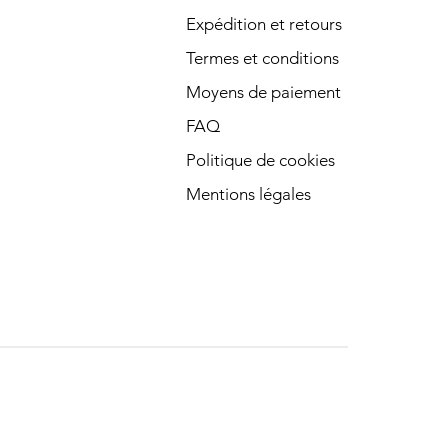
Expédition et retours
Termes et conditions
Moyens de paiement
FAQ
Politique de cookies
Mentions légales