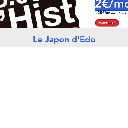
Le Japon d'Edo