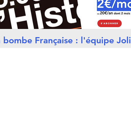
 bombe Française : l'équipe Jol