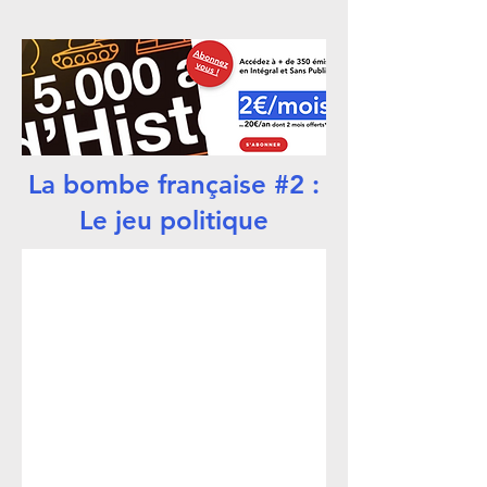
La bombe française #2 :
Le jeu politique