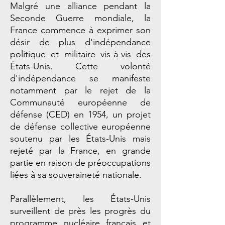
Malgré une alliance pendant la
Seconde Guerre mondiale, la
France commence à exprimer son
désir de plus d'indépendance
politique et militaire vis-à-vis des
États-Unis. Cette volonté
d'indépendance se manifeste
notamment par le rejet de la
Communauté européenne de
défense (CED) en 1954, un projet
de défense collective européenne
soutenu par les États-Unis mais
rejeté par la France, en grande
partie en raison de préoccupations
liées à sa souveraineté nationale.
Parallèlement, les États-Unis
surveillent de près les progrès du
programme nucléaire français et