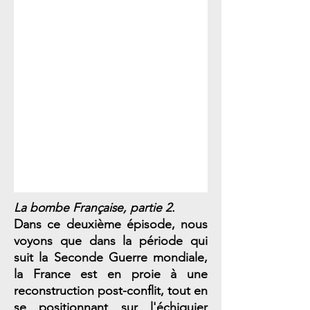
La bombe Française, partie 2.
Dans ce deuxième épisode, nous
voyons que dans la période qui
suit la Seconde Guerre mondiale,
la France est en proie à une
reconstruction post-conflit, tout en
se positionnant sur l'échiquier