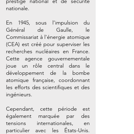
prestige national et de sécurité
nationale.
En 1945, sous l’impulsion du
Général de Gaulle, le
Commissariat à l'énergie atomique
(CEA) est créé pour superviser les
recherches nucléaires en France.
Cette agence gouvernementale
joue un rôle central dans le
développement de la bombe
atomique française, coordonnant
les efforts des scientifiques et des
ingénieurs.
Cependant, cette période est
également marquée par des
tensions internationales, en
particulier avec les États-Unis.