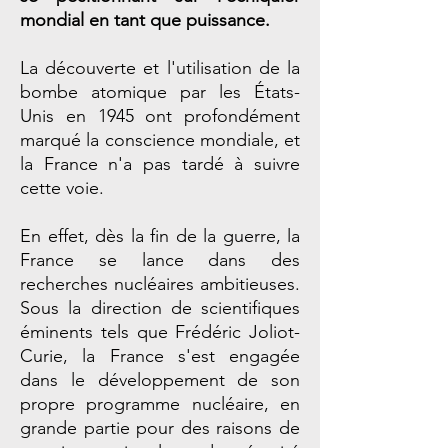
mondial en tant que puissance.
La découverte et l'utilisation de la
bombe atomique par les États-
Unis en 1945 ont profondément
marqué la conscience mondiale, et
la France n'a pas tardé à suivre
cette voie.
En effet, dès la fin de la guerre, la
France se lance dans des
recherches nucléaires ambitieuses.
Sous la direction de scientifiques
éminents tels que Frédéric Joliot-
Curie, la France s'est engagée
dans le développement de son
propre programme nucléaire, en
grande partie pour des raisons de