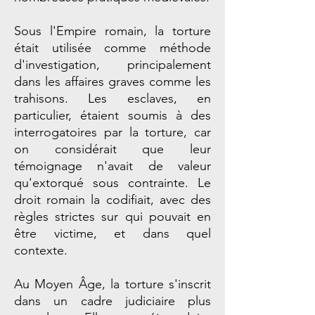
Sous l'Empire romain, la torture
était utilisée comme méthode
d'investigation, principalement
dans les affaires graves comme les
trahisons. Les esclaves, en
particulier, étaient soumis à des
interrogatoires par la torture, car
on considérait que leur
témoignage n'avait de valeur
qu'extorqué sous contrainte. Le
droit romain la codifiait, avec des
règles strictes sur qui pouvait en
être victime, et dans quel
contexte.
Au Moyen Âge, la torture s'inscrit
dans un cadre judiciaire plus