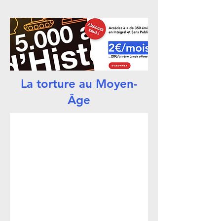
La torture au Moyen-
Âge