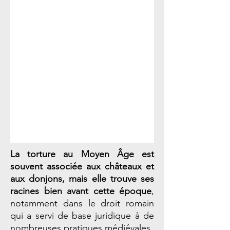
La torture au Moyen Âge est
souvent associée aux châteaux et
aux donjons, mais elle trouve ses
racines bien avant cette époque
,
notamment dans le droit romain
qui a servi de base juridique à de
nombreuses pratiques médiévales.