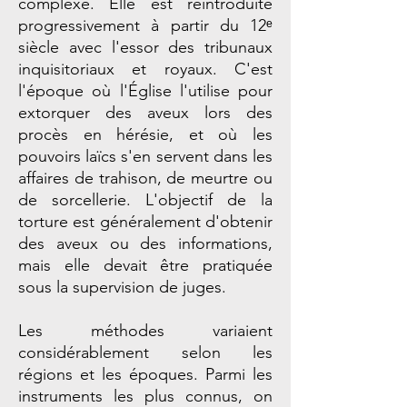
complexe. Elle est réintroduite
progressivement à partir du 12ᵉ
siècle avec l'essor des tribunaux
inquisitoriaux et royaux. C'est
l'époque où l'Église l'utilise pour
extorquer des aveux lors des
procès en hérésie, et où les
pouvoirs laïcs s'en servent dans les
affaires de trahison, de meurtre ou
de sorcellerie. L'objectif de la
torture est généralement d'obtenir
des aveux ou des informations,
mais elle devait être pratiquée
sous la supervision de juges.
Les méthodes variaient
considérablement selon les
régions et les époques. Parmi les
instruments les plus connus, on