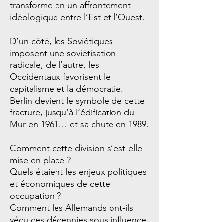
transforme en un affrontement
idéologique entre l’Est et l’Ouest.
D’un côté, les Soviétiques
imposent une soviétisation
radicale, de l’autre, les
Occidentaux favorisent le
capitalisme et la démocratie.
Berlin devient le symbole de cette
fracture, jusqu’à l’édification du
Mur en 1961… et sa chute en 1989.
Comment cette division s’est-elle
mise en place ?
Quels étaient les enjeux politiques
et économiques de cette
occupation ?
Comment les Allemands ont-ils
vécu ces décennies sous influence