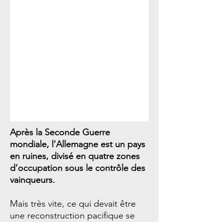
Après la Seconde Guerre
mondiale, l’Allemagne est un pays
en ruines, divisé en quatre zones
d’occupation sous le contrôle des
vainqueurs.
Mais très vite, ce qui devait être
une reconstruction pacifique se