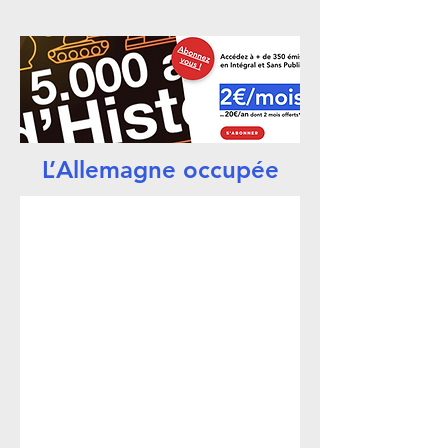
L’Allemagne occupée