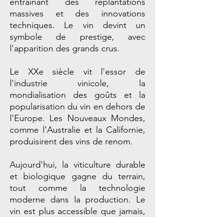
entraînant des replantations
massives et des innovations
techniques. Le vin devint un
symbole de prestige, avec
l'apparition des grands crus.
Le XXe siècle vit l'essor de
l'industrie vinicole, la
mondialisation des goûts et la
popularisation du vin en dehors de
l'Europe. Les Nouveaux Mondes,
comme l'Australie et la Californie,
produisirent des vins de renom.
Aujourd'hui, la viticulture durable
et biologique gagne du terrain,
tout comme la technologie
moderne dans la production. Le
vin est plus accessible que jamais,