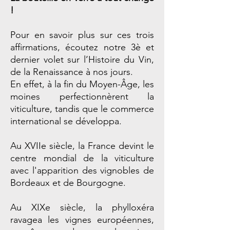
!
Pour en savoir plus sur ces trois
affirmations, écoutez notre 3è et
dernier volet sur l’Histoire du Vin,
de la Renaissance à nos jours.
En effet, à la fin du Moyen-Âge, les
moines perfectionnèrent la
viticulture, tandis que le commerce
international se développa.
Au XVIIe siècle, la France devint le
centre mondial de la viticulture
avec l'apparition des vignobles de
Bordeaux et de Bourgogne.
Au XIXe siècle, la phylloxéra
ravagea les vignes européennes,