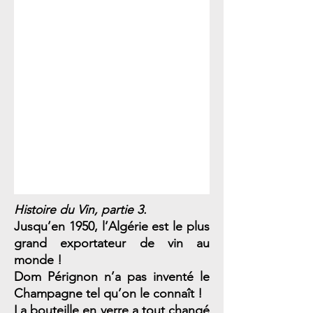
Histoire du Vin, partie 3.
Jusqu’en 1950, l’Algérie est le plus
grand exportateur de vin au
monde !
Dom Pérignon n’a pas inventé le
Champagne tel qu’on le connaît !
La bouteille en verre a tout changé