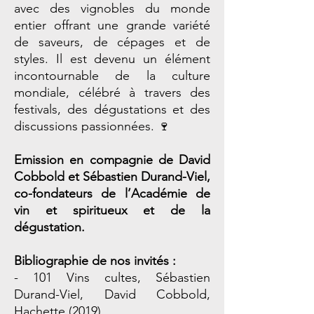
avec des vignobles du monde
entier offrant une grande variété
de saveurs, de cépages et de
styles. Il est devenu un élément
incontournable de la culture
mondiale, célébré à travers des
festivals, des dégustations et des
discussions passionnées. 🍷
Emission en compagnie de David
Cobbold et Sébastien Durand-Viel,
co-fondateurs de l’Académie de
vin et spiritueux et de la
dégustation.
Bibliographie
de nos invités :
- 101 Vins cultes, Sébastien
Durand-Viel, David Cobbold,
Hachette (2019)