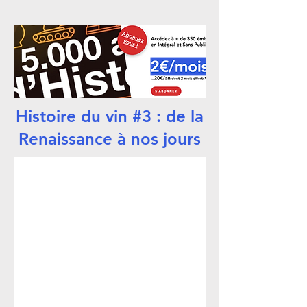
Histoire du vin #3 : de la
Renaissance à nos jours