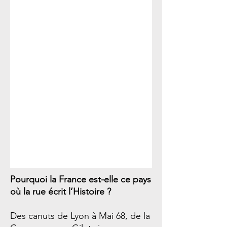
Pourquoi la France est-elle ce pays
où la rue écrit l’Histoire ?
Des canuts de Lyon à Mai 68, de la