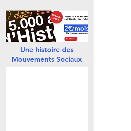
Une histoire des
Mouvements Sociaux