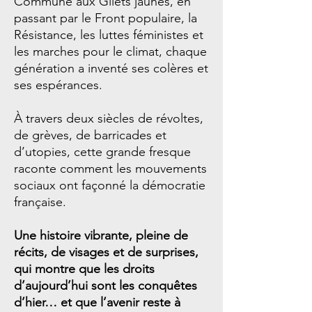
Commune aux Gilets jaunes, en
passant par le Front populaire, la
Résistance, les luttes féministes et
les marches pour le climat, chaque
génération a inventé ses colères et
ses espérances.
À travers deux siècles de révoltes,
de grèves, de barricades et
d’utopies, cette grande fresque
raconte comment les mouvements
sociaux ont façonné la démocratie
française.
Une histoire vibrante, pleine de
récits, de visages et de surprises,
qui montre que les droits
d’aujourd’hui sont les conquêtes
d’hier… et que l’avenir reste à