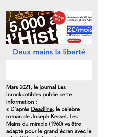
Deux mains la liberté
Mars 2021, le journal Les
Inrockuptibles publie cette
information :
« D’après
Deadline
, le célèbre
roman de Joseph Kessel, Les
Mains du miracle (1960) va être
adapté pour le grand écran avec le