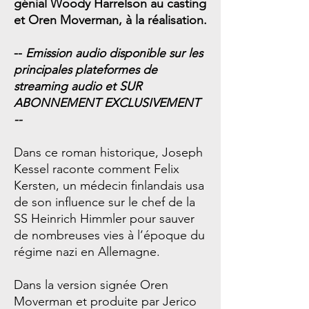
génial Woody Harrelson au casting
et Oren Moverman, à la réalisation.
--
Emission audio disponible sur les
principales plateformes de
streaming audio et SUR
ABONNEMENT EXCLUSIVEMENT
--
Dans ce roman historique, Joseph
Kessel raconte comment Felix
Kersten, un médecin finlandais usa
de son influence sur le chef de la
SS Heinrich Himmler pour sauver
de nombreuses vies à l’époque du
régime nazi en Allemagne.
Dans la version signée Oren
Moverman et produite par Jerico