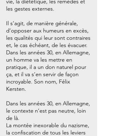
vie, la diététique, les remèdes et
les gestes externes.
Il s’agit, de manière générale,
d’opposer aux humeurs en excès,
les qualités qui leur sont contraires
et, le cas échéant, de les évacuer.
Dans les années 30, en Allemagne,
un homme va les mettre en
pratique, il a un don naturel pour
ça, et il va s’en servir de façon
incroyable. Son nom, Félix
Kersten.
Dans les années 30, en Allemagne,
le contexte n’est pas neutre, loin
de là.
La montée inexorable du nazisme,
la confiscation de tous les leviers