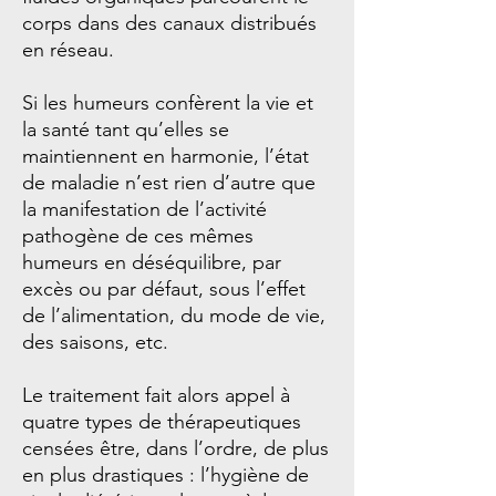
corps dans des canaux distribués
en réseau.
Si les humeurs confèrent la vie et
la santé tant qu’elles se
maintiennent en harmonie, l’état
de maladie n’est rien d’autre que
la manifestation de l’activité
pathogène de ces mêmes
humeurs en déséquilibre, par
excès ou par défaut, sous l’effet
de l’alimentation, du mode de vie,
des saisons, etc.
Le traitement fait alors appel à
quatre types de thérapeutiques
censées être, dans l’ordre, de plus
en plus drastiques : l’hygiène de