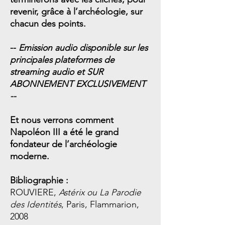
revenir, grâce à l’archéologie, sur
chacun des points.
--
Emission audio disponible sur les
principales plateformes de
streaming audio et SUR
ABONNEMENT EXCLUSIVEMENT
--
Et nous verrons comment
Napoléon III a été le grand
fondateur de l’archéologie
moderne.
Bibliographie :
ROUVIERE,
Astérix ou La Parodie
des Identités
, Paris, Flammarion,
2008