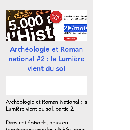
Archéologie et Roman
national #2 : la Lumière
vient du sol
Archéologie et Roman National : la
Lumière vient du sol, partie 2.
Dans cet épisode, nous en
terminerons avec les clichés, pour