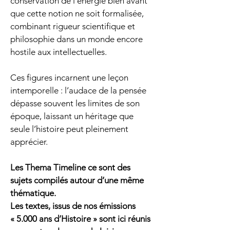
conservation de l'énergie bien avant 
que cette notion ne soit formalisée, 
combinant rigueur scientifique et 
philosophie dans un monde encore 
hostile aux intellectuelles.
Ces figures incarnent une leçon 
intemporelle : l’audace de la pensée 
dépasse souvent les limites de son 
époque, laissant un héritage que 
seule l’histoire peut pleinement 
apprécier.
Les Thema Timeline ce sont des 
sujets compilés autour d’une même 
thématique. 
Les textes, issus de nos émissions 
« 5.000 ans d’Histoire » sont ici réunis 