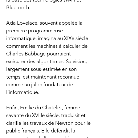
Bluetooth.
Ada Lovelace, souvent appelée la 
première programmeuse 
informatique, imagina au XIXe siècle 
comment les machines à calculer de 
Charles Babbage pourraient 
exécuter des algorithmes. Sa vision, 
largement sous-estimée en son 
temps, est maintenant reconnue 
comme un jalon fondateur de 
l’informatique.
Enfin, Emilie du Châtelet, femme 
savante du XVIIIe siècle, traduisit et 
clarifia les travaux de Newton pour le 
public français. Elle défendit la 