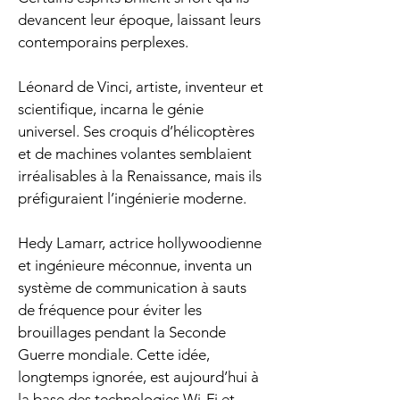
devancent leur époque, laissant leurs 
contemporains perplexes.
Léonard de Vinci, artiste, inventeur et 
scientifique, incarna le génie 
universel. Ses croquis d’hélicoptères 
et de machines volantes semblaient 
irréalisables à la Renaissance, mais ils 
préfiguraient l’ingénierie moderne.
Hedy Lamarr, actrice hollywoodienne 
et ingénieure méconnue, inventa un 
système de communication à sauts 
de fréquence pour éviter les 
brouillages pendant la Seconde 
Guerre mondiale. Cette idée, 
longtemps ignorée, est aujourd’hui à 
la base des technologies Wi-Fi et 