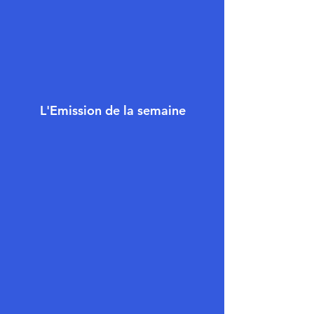
L'Emission de la semaine