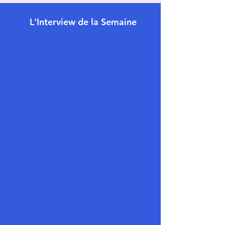
L'Interview de la Semaine