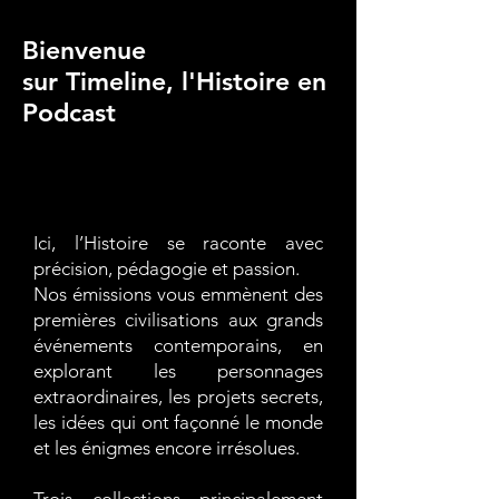
Bienvenue
sur Timeline, l'Histoire en
Podcast
Ici, l’Histoire se raconte avec
précision, pédagogie et passion.
Nos émissions vous emmènent des
premières civilisations aux grands
événements contemporains, en
explorant les personnages
extraordinaires, les projets secrets,
les idées qui ont façonné le monde
et les énigmes encore irrésolues.